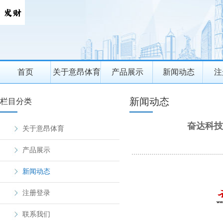
首页
关于意昂体育
产品展示
新闻动态
注
新闻动态
栏目分类
奋达科技
关于意昂体育
产品展示
新闻动态
注册登录
联系我们