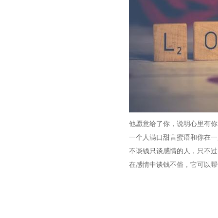
他愿意给了你，说明心里有你
一个人满口甜言蜜语和你在一
不谈钱只谈感情的人，只不过
在感情中谈钱不俗，它可以帮