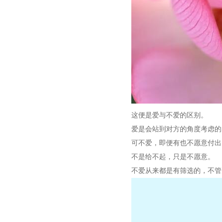
这便是爱与不爱的区别。
爱是会站到对方的角度考虑的
可不爱，即便有也不愿意付出
不是给不起，只是不愿意。
不爱从来都是有筛选的，不管