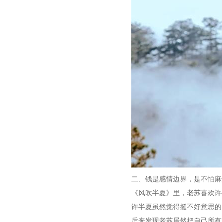
二、钱是感情边界，是不怕麻
《风吹半夏》里，老苏喜欢许
许半夏虽然觉得挺不好意思的
后来发现老苏居然把自己所有