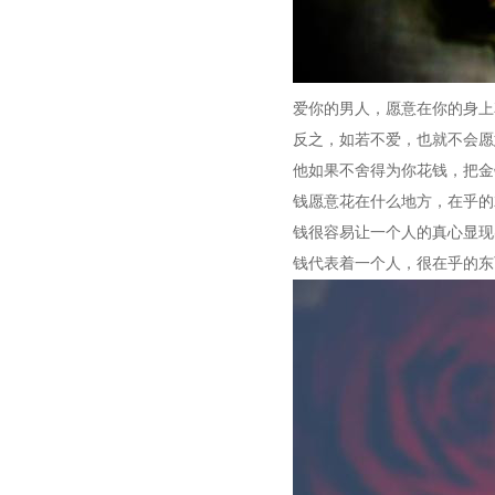
爱你的男人，愿意在你的身上
反之，如若不爱，也就不会愿
他如果不舍得为你花钱，把金
钱愿意花在什么地方，在乎的
钱很容易让一个人的真心显现
钱代表着一个人，很在乎的东