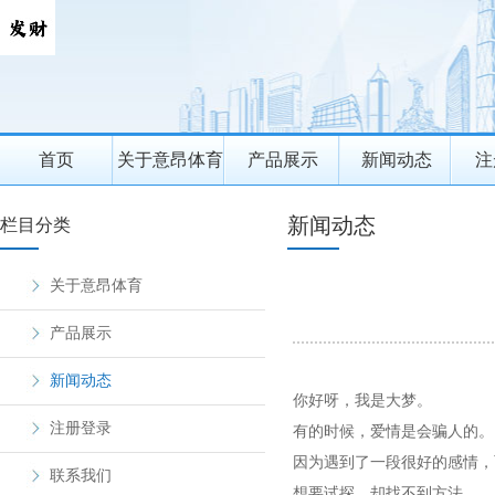
首页
关于意昂体育
产品展示
新闻动态
注
新闻动态
栏目分类
关于意昂体育
产品展示
新闻动态
你好呀，我是大梦。
注册登录
有的时候，爱情是会骗人的。
因为遇到了一段很好的感情，
联系我们
想要试探，却找不到方法。